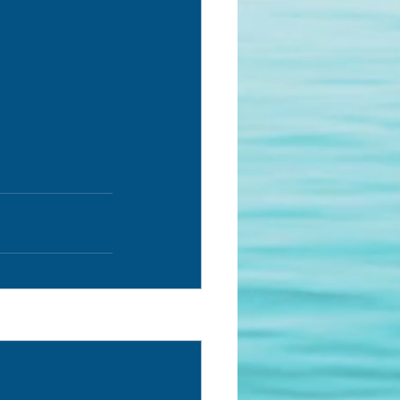
Ver tudo