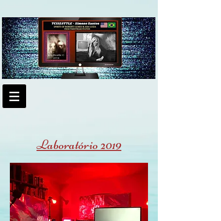
Laboratório 2019