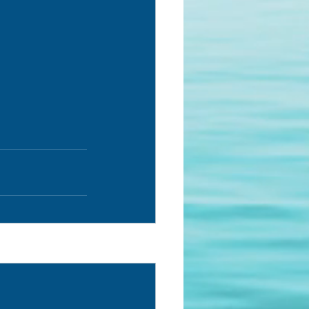
Ver tudo