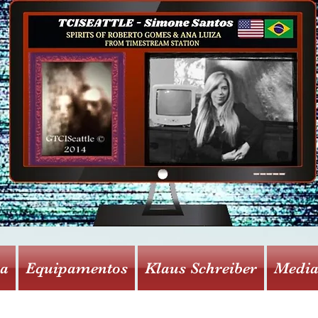
sa
Equipamentos
Klaus Schreiber
Medi