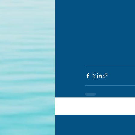
Posts recentes